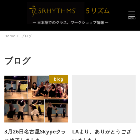
MENU
Home
ブログ
ブログ
blog
3月26日名古屋Skypeクラ
LAより、ありがとうござ