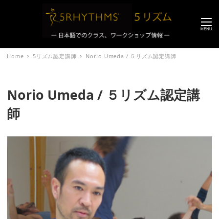
MENU
Home
5リズム認定講師
Norio Umeda / ５リズム認定講師
Norio Umeda / ５リズム認定講
師