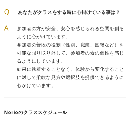
Q
あなたがクラスをする時に心掛けている事は？
A
参加者の方が安全、安心を感じられる空間を創る
ように心がけています。
参加者の普段の役割（性別、職業、国籍など）を
可能な限り取り外して、参加者の素の個性を感じ
るようにしています。
結果に執着することなく、体験から変化すること
に対して柔軟な見方や選択肢を提供できるように
心がけています。
Norioのクラススケジュール