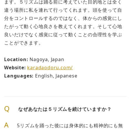
ます。５リズムは踊る前に考えていた目的地とは全く
違う場所に私を連れて行ってくれます。頭を使って自
分をコントロールするのではなく、体からの感覚にし
たがって動く心地良さを教えてくれます。そして心地
良いだけでなく感覚に従って動くことの合理性を学ぶ
ことができます。
Location:
Nagoya, Japan
Website:
karadaodoru.com/
Languages:
English, Japanese
Q
なぜあなたは５リズムを続けていますか？
A
5リズムを踊った後には身体的にも精神的にも無