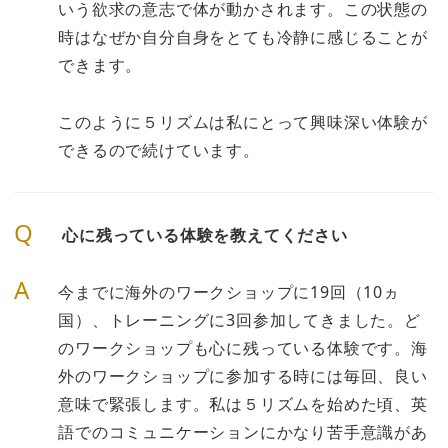
いう欲求の意志で体が動かされます。この状態の
時はなぜか自分自身をとても冷静に感じることが
できます。
このように５リズムは私にとって興味深い体験が
できるので続けています。
Q
心に残っている体験を教えてください
A
今までに海外のワークショップに19回（10ヵ
国）、トレーニングに3回参加してきました。ど
のワークショップも心に残っている体験です。海
外のワークショップに参加する時には毎回、良い
意味で緊張します。私は５リズムを始めた頃、英
語でのコミュニケーションにかなり苦手意識があ