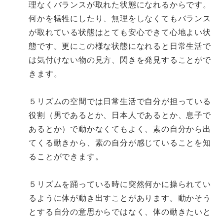
理なくバランスが取れた状態になれるからです。
何かを犠牲にしたり、無理をしなくてもバランス
が取れている状態はとても安心できて心地よい状
態です。更にこの様な状態になれると日常生活で
は気付けない物の見方、閃きを発見することがで
きます。
５リズムの空間では日常生活で自分が担っている
役割（男であるとか、日本人であるとか、息子で
あるとか）で動かなくてもよく、素の自分から出
てくる動きから、素の自分が感じていることを知
ることができます。
５リズムを踊っている時に突然何かに操られてい
るように体が動き出すことがあります。動かそう
とする自分の意思からではなく、体の動きたいと