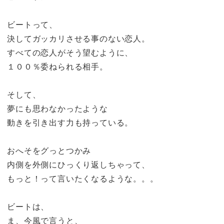
ビートって、
決してガッカリさせる事のない恋人。
すべての恋人がそう望むように、
１００％委ねられる相手。
そして、
夢にも思わなかったような
動きを引き出す力も持っている。
おへそをグっとつかみ
内側を外側にひっくり返しちゃって、
もっと！って言いたくなるような。。。
ビートは、
ま、今風で言うと、