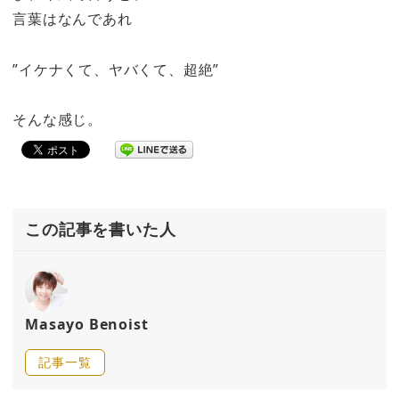
言葉はなんであれ
”イケナくて、ヤバくて、超絶”
そんな感じ。
この記事を書いた人
Masayo Benoist
記事一覧