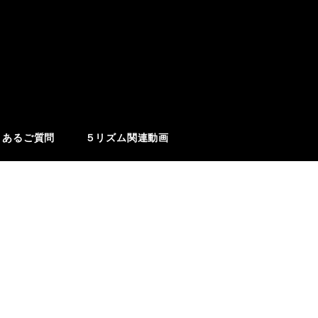
くあるご質問
５リズム関連動画