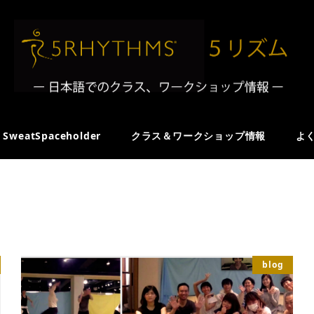
SweatSpaceholder
クラス＆ワークショップ情報
よ
blog