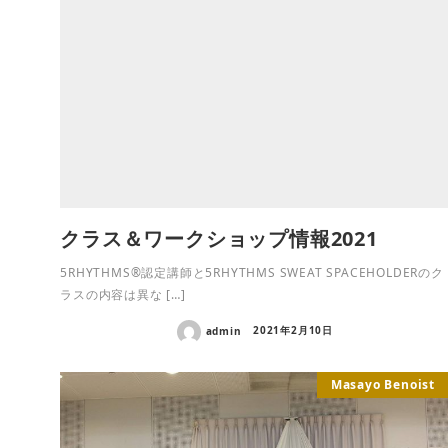
クラス＆ワークショップ情報2021
5RHYTHMS®認定講師と5RHYTHMS SWEAT SPACEHOLDERのク
ラスの内容は異な […]
admin
2021年2月10日
Masayo Benoist