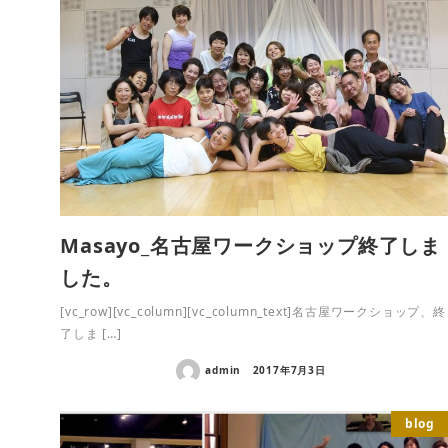
Masayo_名古屋ワークショップ終了しま
した。
[vc_row][vc_column][vc_column_text]名古屋ワークショップ、終
了しま […]
admin
2017年7月3日
blog