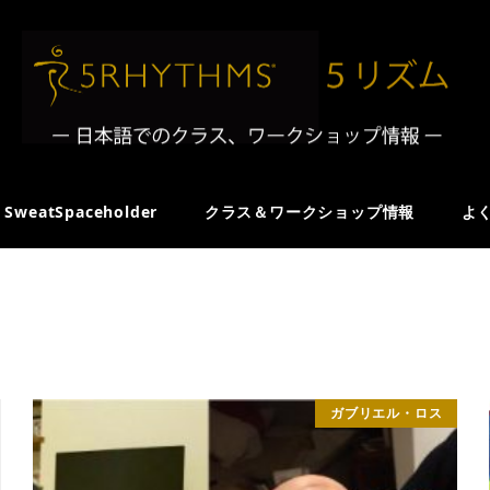
SweatSpaceholder
クラス＆ワークショップ情報
よ
ガブリエル・ロス